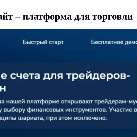
айт – платформа для торговли