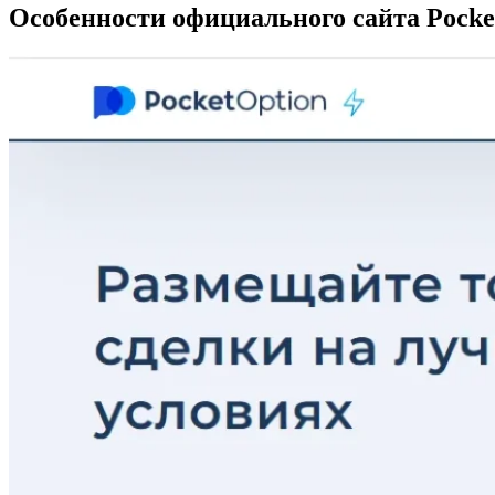
Особенности официального сайта Pocke