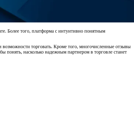
те. Более того, платформа с интуитивно понятным
 и возможности торговать. Кроме того, многочисленные отзывы
бы понять, насколько надежным партнером в торговле станет