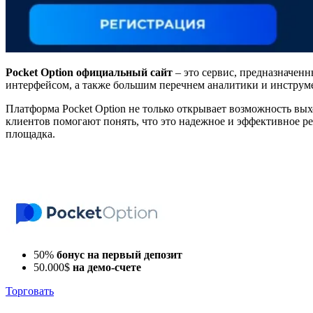
Pocket
Option
официальный сайт
– это сервис, предназначен
интерфейсом, а также большим перечнем аналитики и инструме
Платформа Pocket Option не только открывает возможность вы
клиентов помогают понять, что это надежное и эффективное р
площадка.
50%
бонус на первый депозит
50.000$
на демо-счете
Торговать