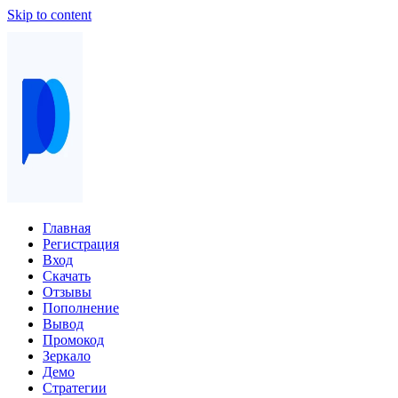
Skip to content
Главная
Регистрация
Вход
Скачать
Отзывы
Пополнение
Вывод
Промокод
Зеркало
Демо
Стратегии