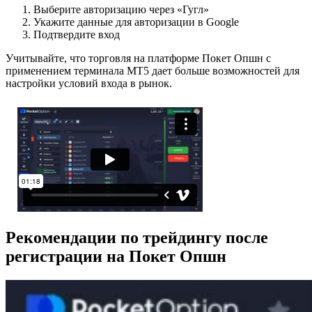
Выберите авторизацию через «Гугл»
Укажите данные для авторизации в Google
Подтвердите вход
Учитывайте, что торговля на платформе Покет Опшн с
применением терминала MT5 дает больше возможностей для
настройки условий входа в рынок.
Рекомендации по трейдингу после
регистрации на Покет Опшн