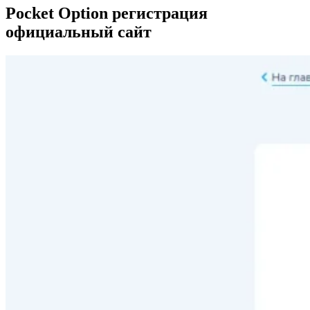
Pocket Option регистрация
официальный сайт