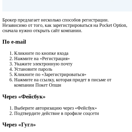
Брокер предлагает несколько способов регистрации.
Независимо от того, как зарегистрироваться на Pocket Option,
сначала нужно открыть сайт компании.
По e-mail
Кликните по кнопке входа
Нажмите на «Регистрация»
Укажите электронную почту
Установите пароль
Кликните по «Зарегистрироваться»
Нажмите на ссылку, которая придет в письме от
компании Покет Опшн
Через «Фейсбук»
Выберите авторизацию через «Фейсбук»
Подтвердите действие в профиле соцсети
Через «Гугл»