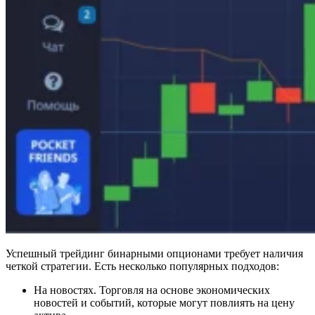
Успешный трейдинг бинарными опционами требует наличия
четкой стратегии. Есть несколько популярных подходов:
На новостях. Торговля на основе экономических
новостей и событий, которые могут повлиять на цену