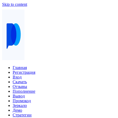
Skip to content
Главная
Регистрация
Вход
Скачать
Отзывы
Пополнение
Вывод
Промокод
Зеркало
Демо
Стратегии