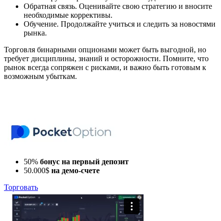
Обратная связь. Оценивайте свою стратегию и вносите
необходимые коррективы.
Обучение. Продолжайте учиться и следить за новостями
рынка.
Торговля бинарными опционами может быть выгодной, но
требует дисциплины, знаний и осторожности. Помните, что
рынок всегда сопряжен с рисками, и важно быть готовым к
возможным убыткам.
50%
бонус на первый депозит
50.000$
на демо-счете
Торговать