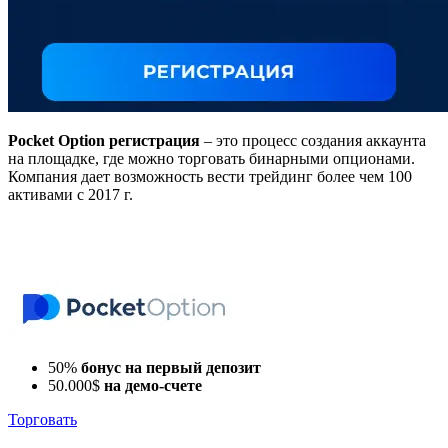
Pocket
Option
регистрация
– это процесс создания аккаунта
на площадке, где можно торговать бинарными опционами.
Компания дает возможность вести трейдинг более чем 100
активами с 2017 г.
50%
бонус на первый депозит
50.000$
на демо-счете
Торговать