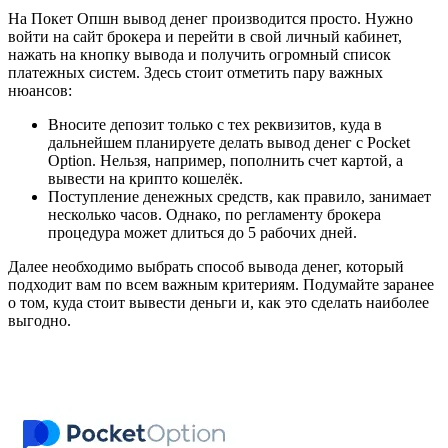
На Покет Опшн вывод денег производится просто. Нужно
войти на сайт брокера и перейти в свой личный кабинет,
нажать на кнопку вывода и получить огромный список
платежных систем. Здесь стоит отметить пару важных
нюансов:
Вносите депозит только с тех реквизитов, куда в
дальнейшем планируете делать вывод денег с Pocket
Option. Нельзя, например, пополнить счет картой, а
вывести на крипто кошелёк.
Поступление денежных средств, как правило, занимает
несколько часов. Однако, по регламенту брокера
процедура может длиться до 5 рабочих дней.
Далее необходимо выбрать способ вывода денег, который
подходит вам по всем важным критериям. Подумайте заранее
о том, куда стоит вывести деньги и, как это сделать наиболее
выгодно.