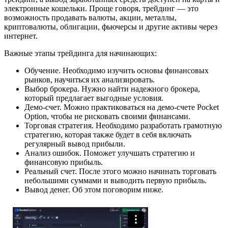
электронные кошельки. Проще говоря, трейдинг — это
возможность продавать валюты, акции, металлы,
криптовалюты, облигации, фьючерсы и другие активы через
интернет.
Важные этапы трейдинга для начинающих:
Обучение. Необходимо изучить основы финансовых
рынков, научиться их анализировать.
Выбор брокера. Нужно найти надежного брокера,
который предлагает выгодные условия.
Демо-счет. Можно практиковаться на демо-счете Pocket
Option, чтобы не рисковать своими финансами.
Торговая стратегия. Необходимо разработать грамотную
стратегию, которая также будет в себя включать
регулярный вывод прибыли.
Анализ ошибок. Поможет улучшать стратегию и
финансовую прибыль.
Реальный счет. После этого можно начинать торговать
небольшими суммами и выводить первую прибыль.
Вывод денег. Об этом поговорим ниже.