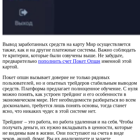
Вывод заработанных средств на карту Мир осуществляется
также, как и на другие платежные системы. Важно соблюдать
те критерии, которые были озвучены выше. Не забудьте,
предварительно
пополнить счет Покет Опшн
именной этой
картой.
Покет опшн вызывает доверие не только рядовых
пользователей, но и опытных трейдеров стабильным выводом
средств. Платформа предлагает полноценное обучение. С нуля
можно понять, как устроен трейдинг и его особенности в
экономическом мире. Нет необходимости разбираться во всем
досконально, требуется лишь понять основы, тогда станет
ясно, что никаких чудес в этой системе нет.
Трейдинг – это работа, но работа удаленная и на себя. Чтобы
получать деньги, их нужно вкладывать в ценности, которые
не видимы вам в жизни. Они поступают на счета в виде
чеков, акций, бумаг. Вы их анализируете и задаете