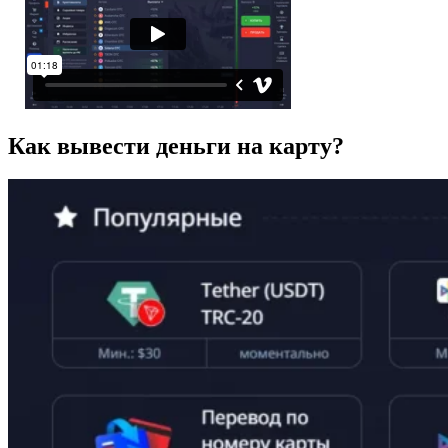
Как вывести деньги на карту?