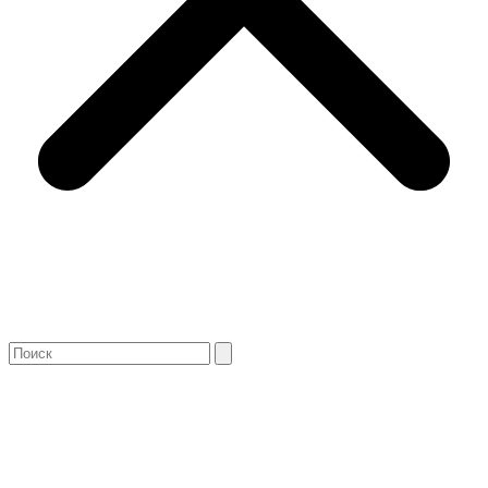
Search