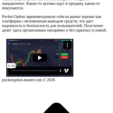
направление. Какие-то активы идут в продажу, какие-то
покупаются.
Pocket Option зарекомендовали себя на рынке хорошо как
платформа с мгновенным выводом средств, что дает
надежность и безопасность для пользователей. Получение
денег здесь организовано прозрачно и без скрытых условий.
pocketoption-master.com © 2026
B
T
T