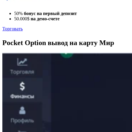
50%
бонус на первый депозит
50.000$
на демо-счете
Торговать
Pocket Option вывод на карту Мир