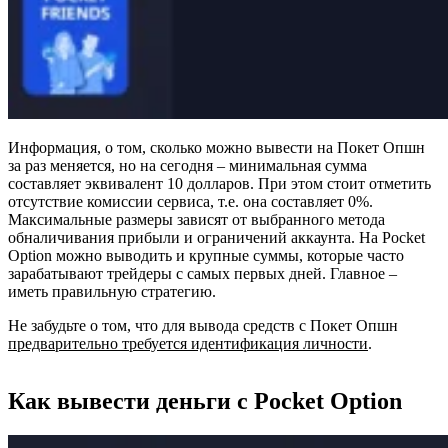
Информация, о том, сколько можно вывести на Покет Опшн
за раз меняется, но на сегодня – минимальная сумма
составляет эквивалент 10 долларов. При этом стоит отметить
отсутствие комиссии сервиса, т.е. она составляет 0%.
Максимальные размеры зависят от выбранного метода
обналичивания прибыли и ограничений аккаунта. На Pocket
Option можно выводить и крупные суммы, которые часто
зарабатывают трейдеры с самых первых дней. Главное –
иметь правильную стратегию.
Не забудьте о том, что для вывода средств с Покет Опшн
предварительно требуется идентификация личности
.
Как вывести деньги с Pocket Option