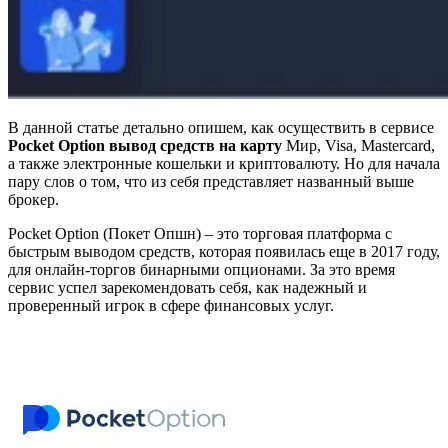
В данной статье детально опишем, как осуществить в сервисе
Pocket Option вывод средств на карту
Мир, Visa, Mastercard,
а также электронные кошельки и криптовалюту. Но для начала
пару слов о том, что из себя представляет названный выше
брокер.
Pocket Option (Покет Опшн) – это торговая платформа с
быстрым выводом средств, которая появилась еще в 2017 году,
для онлайн-торгов бинарными опционами. За это время
сервис успел зарекомендовать себя, как надежный и
проверенный игрок в сфере финансовых услуг.