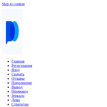
Skip to content
Главная
Регистрация
Вход
Скачать
Отзывы
Пополнение
Вывод
Промокод
Зеркало
Демо
Стратегии