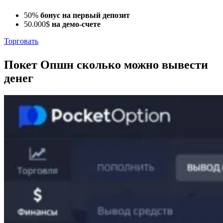
50%
бонус на первый депозит
50.000$
на демо-счете
Торговать
Покет Опшн сколько можно вывести
денег